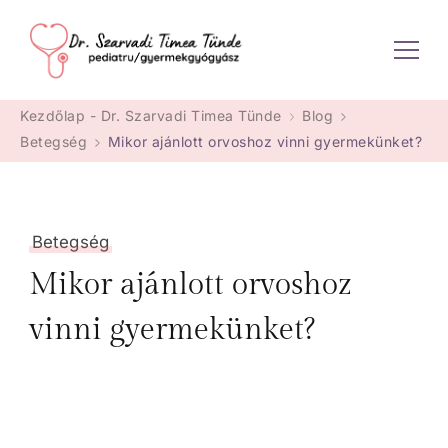
Dr. Szarvadi Timea Tünde
Kezdőlap - Dr. Szarvadi Timea Tünde
Blog
Betegség
Mikor ajánlott orvoshoz vinni gyermekünket?
Betegség
Mikor ajánlott orvoshoz
vinni gyermekünket?