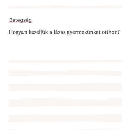
Betegség
Hogyan kezeljük a lázas gyermekünket otthon?