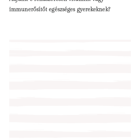
immunerősítőt egészséges gyerekeknek?