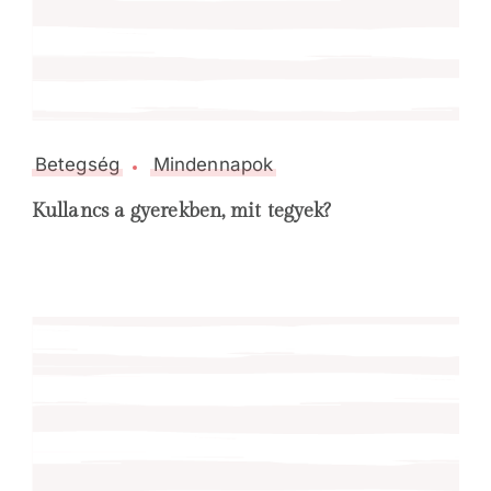
Betegség
Mindennapok
Kullancs a gyerekben, mit tegyek?