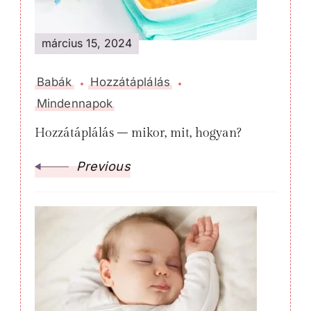
március 15, 2024
Babák
Hozzátáplálás
Mindennapok
Hozzátáplálás – mikor, mit, hogyan?
Previous