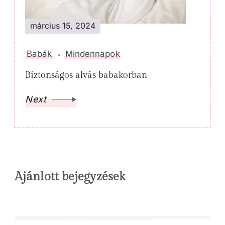
március 15, 2024
Babák
Mindennapok
Biztonságos alvás babakorban
Next
Ajánlott bejegyzések