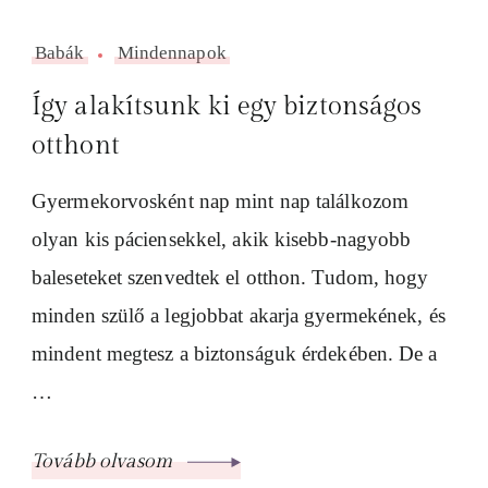
Babák
Mindennapok
Így alakítsunk ki egy biztonságos
otthont
Gyermekorvosként nap mint nap találkozom
olyan kis páciensekkel, akik kisebb-nagyobb
baleseteket szenvedtek el otthon. Tudom, hogy
minden szülő a legjobbat akarja gyermekének, és
mindent megtesz a biztonságuk érdekében. De a
…
Tovább olvasom