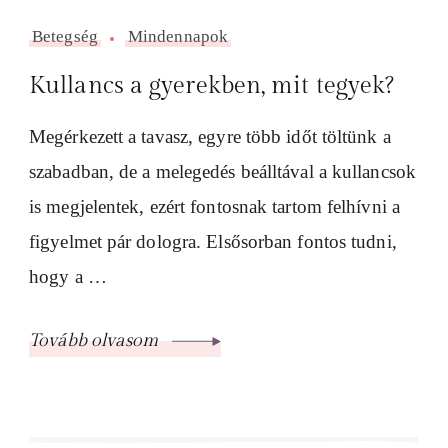
Betegség
Mindennapok
Kullancs a gyerekben, mit tegyek?
Megérkezett a tavasz, egyre több időt töltünk a
szabadban, de a melegedés beálltával a kullancsok
is megjelentek, ezért fontosnak tartom felhívni a
figyelmet pár dologra. Elsősorban fontos tudni,
hogy a …
Tovább olvasom