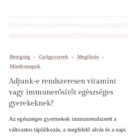
Betegség
Gyógyszerek
Megfázás
Mindennapok
Adjunk-e rendszeresen vitamint
vagy immunerősítőt egészséges
gyerekeknek?
Az egészséges gyermekek immunrendszerét a
változatos táplálkozás, a megfelelő alvás és a napi