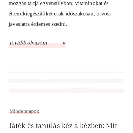
mozgás tartja egyensúlyban; vitaminokat és
étrendkiegészítőket csak időszakosan, orvosi
javaslatra érdemes szedni.
Tovább olvasom
Mindennapok
Játék és tanulás kéz a kézben: Mit