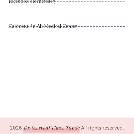
Facebook-elérhetőség
Cabinetul în Ali Medical Center
2026
All rights reserved.
Dr. Szarvadi Timea Tünde