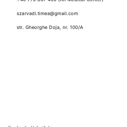
szarvadi.timea@gmail.com
str. Gheorghe Doja, nr. 100/A