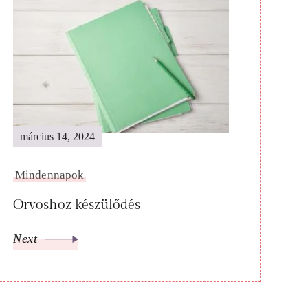
március 14, 2024
Mindennapok
Orvoshoz készülődés
Next