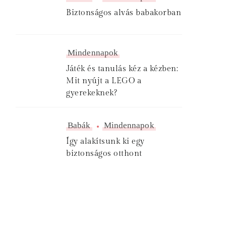
Biztonságos alvás babakorban
Mindennapok
Játék és tanulás kéz a kézben:
Mit nyújt a LEGO a
gyerekeknek?
Babák
Mindennapok
Így alakítsunk ki egy
biztonságos otthont