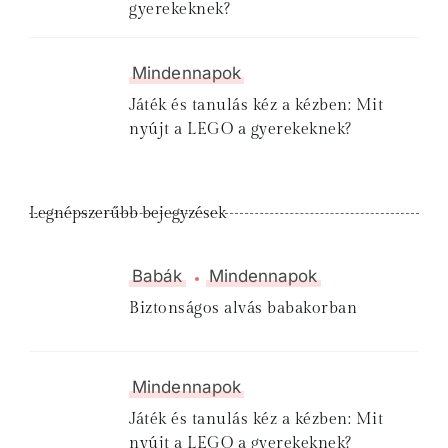
gyerekeknek?
Mindennapok
Játék és tanulás kéz a kézben: Mit
nyújt a LEGO a gyerekeknek?
Legnépszerűbb bejegyzések
Babák
Mindennapok
Biztonságos alvás babakorban
Mindennapok
Játék és tanulás kéz a kézben: Mit
nyújt a LEGO a gyerekeknek?