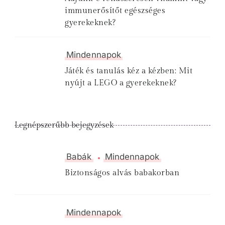
immunerősítőt egészséges
gyerekeknek?
Mindennapok
Játék és tanulás kéz a kézben: Mit
nyújt a LEGO a gyerekeknek?
Legnépszerűbb bejegyzések
Babák
Mindennapok
Biztonságos alvás babakorban
Mindennapok