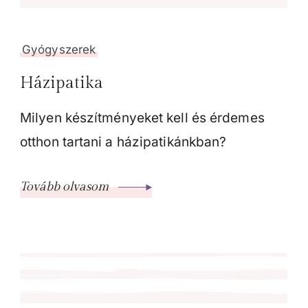
Gyógyszerek
Házipatika
Milyen készítményeket kell és érdemes
otthon tartani a házipatikánkban?
Tovább olvasom