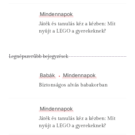
Mindennapok
Játék és tanulás kéz a kézben: Mit
nyújt a LEGO a gyerekeknek?
Legnépszerűbb bejegyzések
Babák
Mindennapok
Biztonságos alvás babakorban
Mindennapok
Játék és tanulás kéz a kézben: Mit
nyújt a LEGO a gyerekeknek?