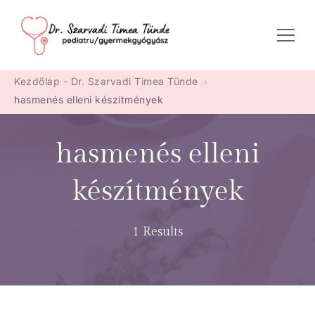
Dr. Szarvadi Timea Tünde
Kezdőlap - Dr. Szarvadi Timea Tünde
hasmenés elleni készítmények
hasmenés elleni
készítmények
1 Results