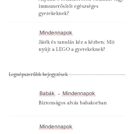
immunerősítőt egészséges
gyerekeknek?
Mindennapok
Játék és tanulás kéz a kézben: Mit
nyújt a LEGO a gyerekeknek?
Legnépszerűbb bejegyzések
Babák
Mindennapok
Biztonságos alvás babakorban
Mindennapok