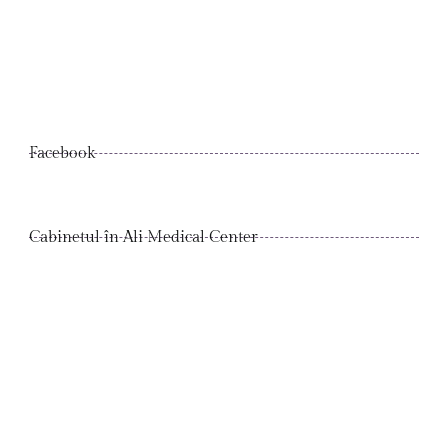
Facebook
Cabinetul în Ali Medical Center