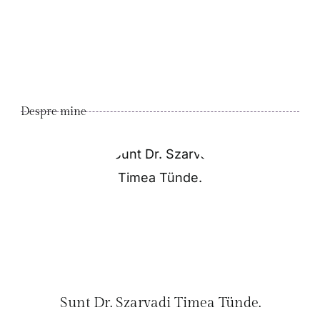
Despre mine
Sunt Dr. Szarvadi Timea Tünde.