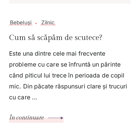
Bebeluși
Zilnic
Cum să scăpăm de scutece?
Este una dintre cele mai frecvente
probleme cu care se înfruntă un părinte
când piticul lui trece în perioada de copil
mic. Din păcate răspunsuri clare și trucuri
cu care …
În continuare