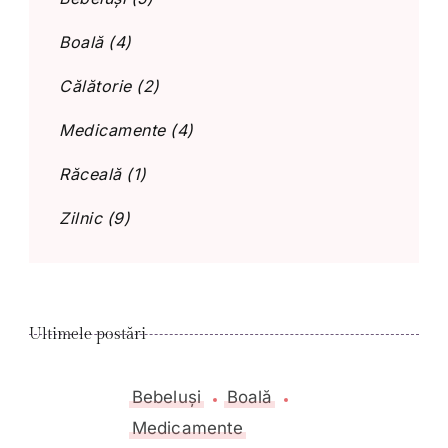
Boală
(4)
Călătorie
(2)
Medicamente
(4)
Răceală
(1)
Zilnic
(9)
Ultimele postări
Bebeluși
Boală
Medicamente