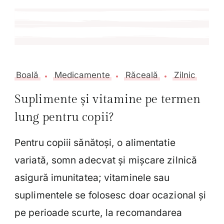
Boală
Medicamente
Răceală
Zilnic
Suplimente și vitamine pe termen
lung pentru copii?
Pentru copiii sănătoși, o alimentatie
variată, somn adecvat și mișcare zilnică
asigură imunitatea; vitaminele sau
suplimentele se folosesc doar ocazional și
pe perioade scurte, la recomandarea