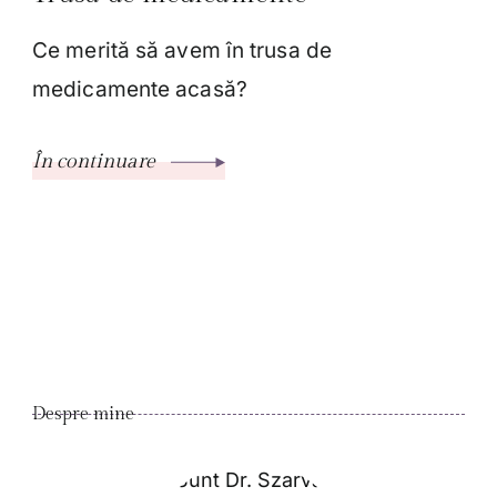
Ce merită să avem în trusa de
medicamente acasă?
În continuare
Despre mine