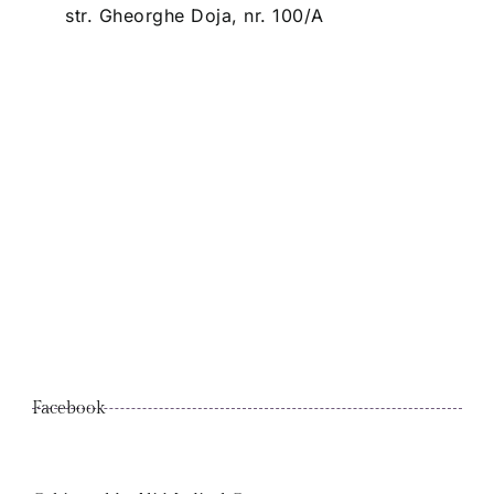
str. Gheorghe Doja, nr. 100/A
Facebook