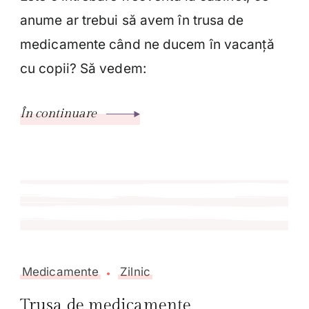
anume ar trebui să avem în trusa de
medicamente când ne ducem în vacanță
cu copii? Să vedem:
În continuare
Medicamente
Zilnic
Trusa de medicamente