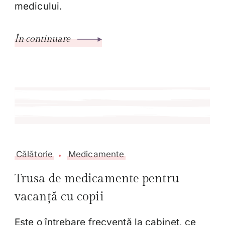
medicului.
În continuare
Călătorie
Medicamente
Trusa de medicamente pentru
vacanță cu copii
Este o întrebare frecventă la cabinet, ce