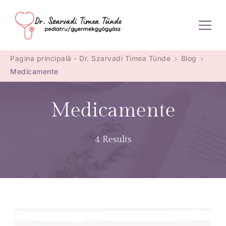
Dr. Szarvadi Timea Tünde
Pagina principală - Dr. Szarvadi Timea Tünde
Blog
Medicamente
Medicamente
4 Results