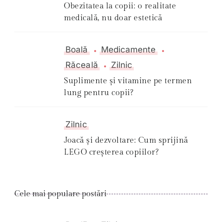
Obezitatea la copii: o realitate
medicală, nu doar estetică
Boală
Medicamente
Răceală
Zilnic
Suplimente și vitamine pe termen
lung pentru copii?
Zilnic
Joacă și dezvoltare: Cum sprijină
LEGO creșterea copiilor?
Cele mai populare postări