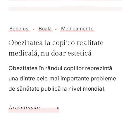
Bebeluși
Boală
Medicamente
Obezitatea la copii: o realitate
medicală, nu doar estetică
Obezitatea în rândul copiilor reprezintă
una dintre cele mai importante probleme
de sănătate publică la nivel mondial.
În continuare