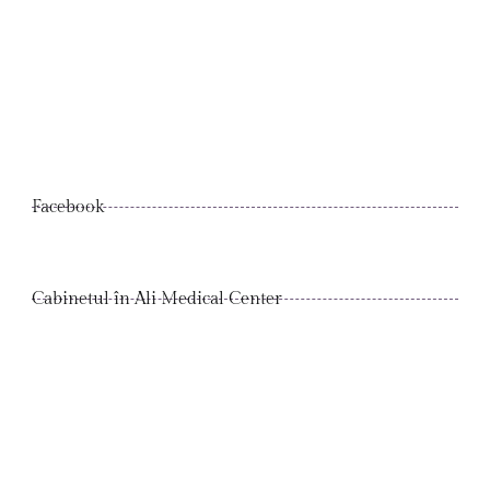
Facebook
Cabinetul în Ali Medical Center