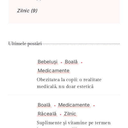
Zilnic
(9)
Ultimele postări
Bebeluși
Boală
Medicamente
Obezitatea la copii: o realitate
medicală, nu doar estetică
Boală
Medicamente
Răceală
Zilnic
Suplimente și vitamine pe termen