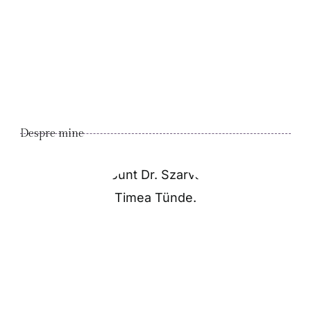
Despre mine