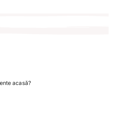
mente acasă?