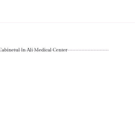
Cabinetul în Ali Medical Center