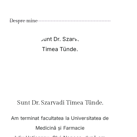
Despre mine
Sunt Dr. Szarvadi Timea Tünde.
Am terminat facultatea la Universitatea de
Medicină și Farmacie