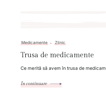
Medicamente
Zilnic
Trusa de medicamente
Ce merită să avem în trusa de medica
În continuare