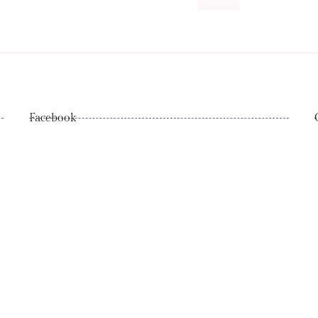
Facebook