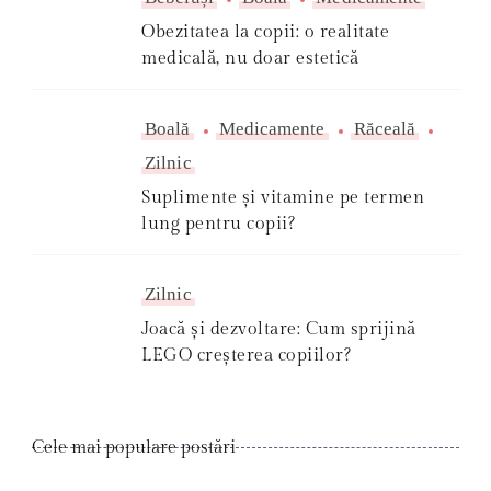
Obezitatea la copii: o realitate
medicală, nu doar estetică
Boală
Medicamente
Răceală
Zilnic
Suplimente și vitamine pe termen
lung pentru copii?
Zilnic
Joacă și dezvoltare: Cum sprijină
LEGO creșterea copiilor?
Cele mai populare postări