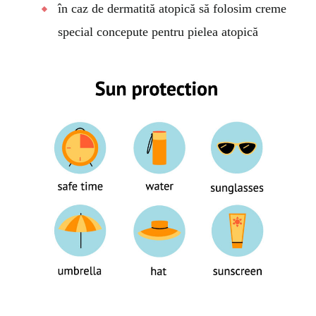
în caz de dermatită atopică să folosim creme
special concepute pentru pielea atopică