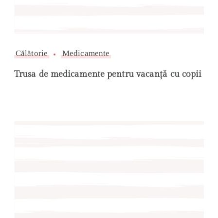
Călătorie
Medicamente
Trusa de medicamente pentru vacanță cu copii