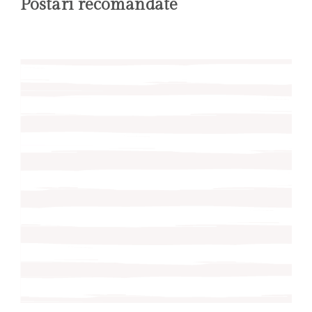
Postări recomandate