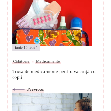
Post
Navigation
iunie 15, 2024
Călătorie
Medicamente
Trusa de medicamente pentru vacanță cu
copii
Previous