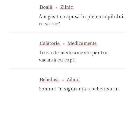
Boală
Zilnic
Am găsit o căpușă în pielea copilului,
ce să fac?
Călătorie
Medicamente
Trusa de medicamente pentru
vacanță cu copii
Bebeluși
Zilnic
Somnul în siguranță a bebelușului