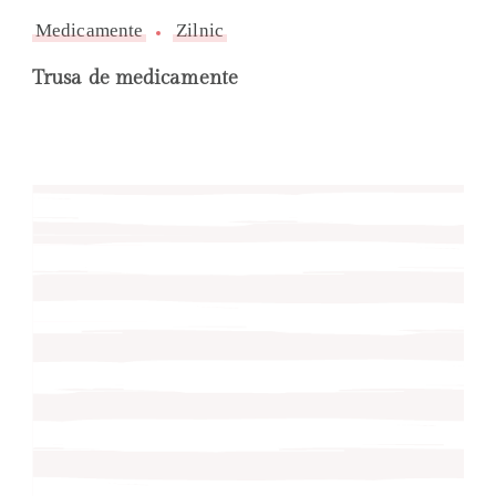
Medicamente
Zilnic
Trusa de medicamente