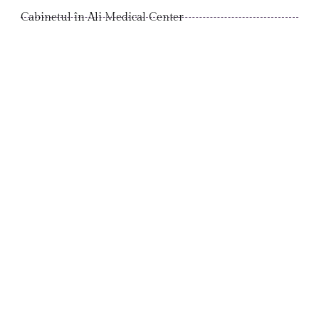
Cabinetul în Ali Medical Center