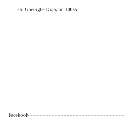
str. Gheorghe Doja, nr. 100/A
Facebook